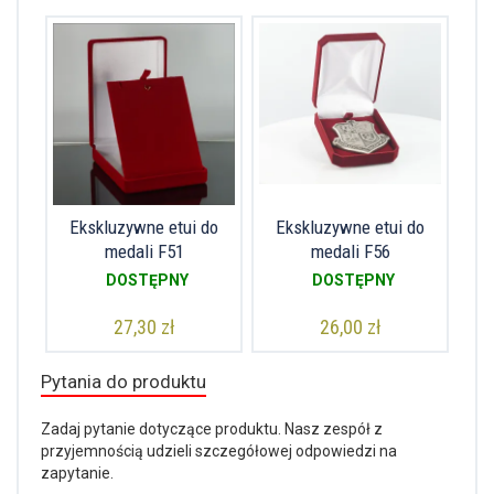
Ekskluzywne etui do
Ekskluzywne etui do
medali F51
medali F56
DOSTĘPNY
DOSTĘPNY
27,30 zł
26,00 zł
Pytania do produktu
Zadaj pytanie dotyczące produktu. Nasz zespół z
przyjemnością udzieli szczegółowej odpowiedzi na
zapytanie.