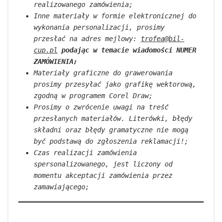
realizowanego zamówienia;
Inne materiały w formie elektronicznej do
wykonania personalizacji, prosimy
przesłać na adres mejlowy:
trofea@bil-
cup.pl
podając w temacie wiadomości NUMER
ZAMÓWIENIA;
Materiały graficzne do grawerowania
prosimy przesyłać jako grafikę wektorową,
zgodną w programem Corel Draw;
Prosimy o zwrócenie uwagi na treść
przesłanych materiałów. Literówki, błędy
składni oraz błędy gramatyczne nie mogą
być podstawą do zgłoszenia reklamacji!;
Czas realizacji zamówienia
spersonalizowanego, jest liczony od
momentu akceptacji zamówienia przez
zamawiającego;